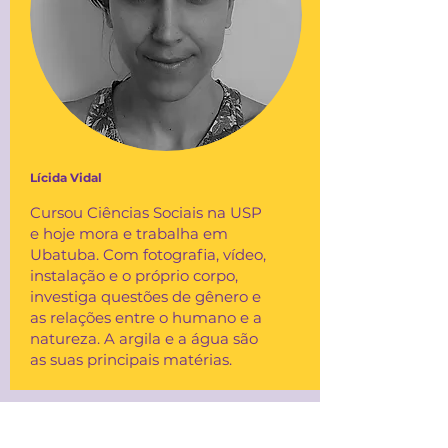
Lícida Vidal
Cursou Ciências Sociais na USP
e hoje mora e trabalha em
Ubatuba. Com fotografia, vídeo,
instalação e o próprio corpo,
investiga questões de gênero e
as relações entre o humano e a
natureza. A argila e a água são
as suas principais matérias.
CURADORA