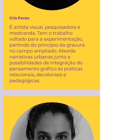
Cris Peres
É artista visual, pesquisadora e
mestranda. Tem o trabalho
voltado para a experimentação,
partindo do princípio da gravura
no campo ampliado. Aborda
narrativas urbanas junto a
possibilidades de integração do
pensamento gráfico às práticas
relacionais, decoloniais e
pedagógicas.