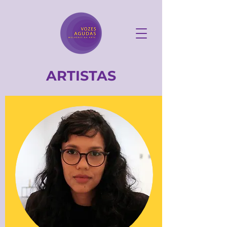
ARTISTAS