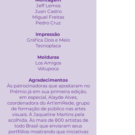
Jeff Lemos
Juan Castro
Miguel Freitas
Pedro Cruz
Impressão
Gráfica Dois e Meio
Tecnoplaca
Molduras
Los Amigos
Votupoca
Agradecimentos
Às patrocinadoras que apostaram no
Prêmio já em sua primeira edição,
em especial, Alayde Alves,
coordenadora do Art’emRede, grupo
de formação de público nas artes
visuais. À Jaqueline Martins pela
acolhida. Às mais de 800 artistas de
todo Brasil que enviaram seus
portfólios mostrando que iniciativas