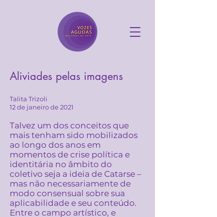
Aliviades pelas imagens
Talita Trizoli
12 de janeiro de 2021
Talvez um dos conceitos que
mais tenham sido mobilizados
ao longo dos anos em
momentos de crise política e
identitária no âmbito do
coletivo seja a ideia de Catarse –
mas não necessariamente de
modo consensual sobre sua
aplicabilidade e seu conteúdo.
Entre o campo artístico, e