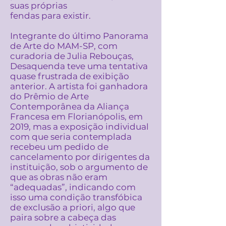
suas próprias
fendas para existir.
Integrante do último Panorama
de Arte do MAM-SP, com
curadoria de Julia Rebouças,
Desaquenda teve uma tentativa
quase frustrada de exibição
anterior. A artista foi ganhadora
do Prêmio de Arte
Contemporânea da Aliança
Francesa em Florianópolis, em
2019, mas a exposição individual
com que seria contemplada
recebeu um pedido de
cancelamento por dirigentes da
instituição, sob o argumento de
que as obras não eram
“adequadas”, indicando com
isso uma condição transfóbica
de exclusão a priori, algo que
paira sobre a cabeça das