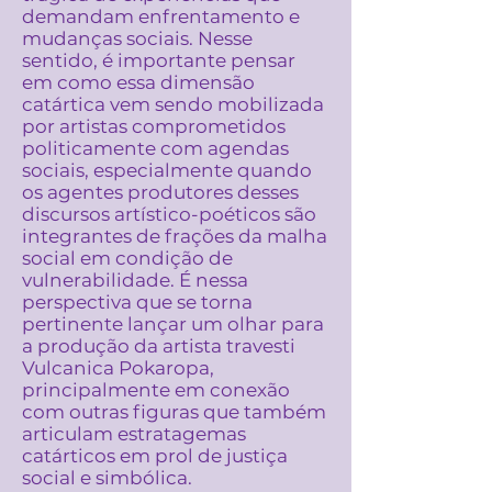
demandam enfrentamento e
mudanças sociais. Nesse
sentido, é importante pensar
em como essa dimensão
catártica vem sendo mobilizada
por artistas comprometidos
politicamente com agendas
sociais, especialmente quando
os agentes produtores desses
discursos artístico-poéticos são
integrantes de frações da malha
social em condição de
vulnerabilidade. É nessa
perspectiva que se torna
pertinente lançar um olhar para
a produção da artista travesti
Vulcanica Pokaropa,
principalmente em conexão
com outras figuras que também
articulam estratagemas
catárticos em prol de justiça
social e simbólica.